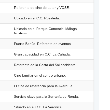
Referente de cine de autor y VOSE.
Ubicado en el C.C. Rosaleda.
Ubicado en el Parque Comercial Málaga
Nostrum.
Puerto Banús. Referente en eventos.
Gran capacidad en C.C. La Cañada.
Referente de la Costa del Sol occidental.
Cine familiar en el centro urbano.
El cine de referencia para la Axarquía.
Servicio clave para la Serranía de Ronda.
Situado en el C.C. La Verónica.