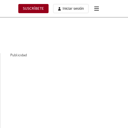
SUSCRÍBETE
Iniciar sesión
Publicidad