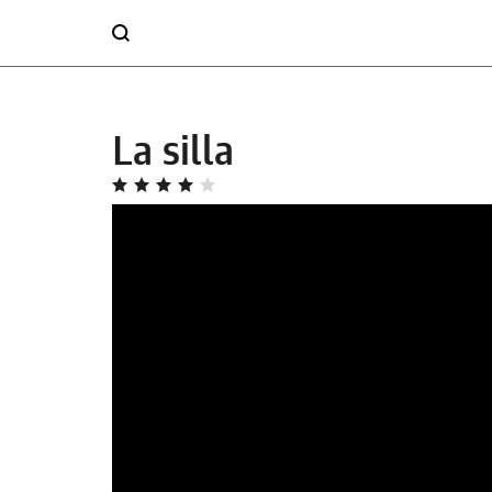
La silla