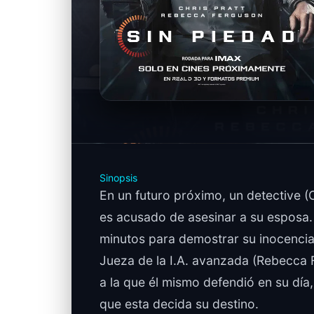
Sinopsis
En un futuro próximo, un detective (C
es acusado de asesinar a su esposa.
minutos para demostrar su inocencia
Jueza de la I.A. avanzada (Rebecca 
a la que él mismo defendió en su día
que esta decida su destino.