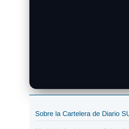
Sobre la Cartelera de Diario 