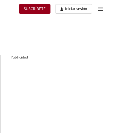
SUSCRÍBETE
Iniciar sesión
Publicidad