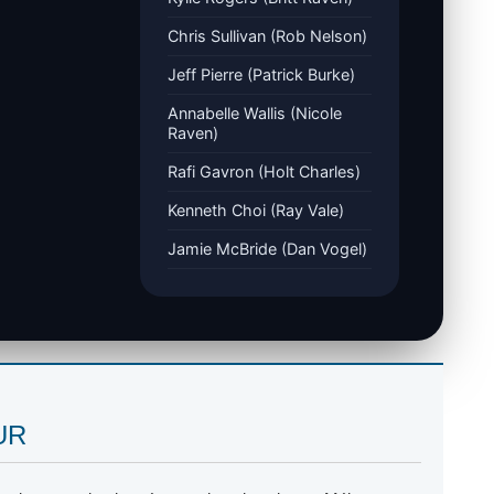
Chris Sullivan (Rob Nelson)
Jeff Pierre (Patrick Burke)
Annabelle Wallis (Nicole
Raven)
Rafi Gavron (Holt Charles)
Kenneth Choi (Ray Vale)
Jamie McBride (Dan Vogel)
SUR