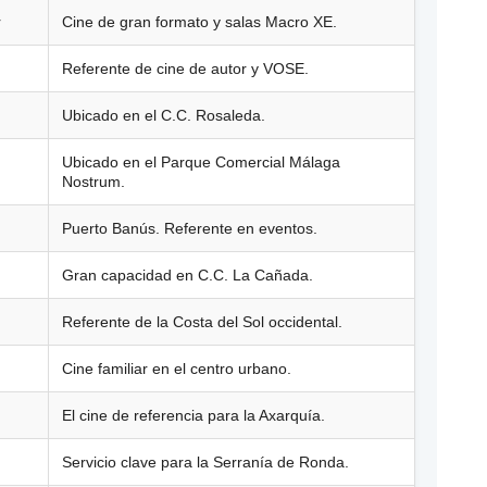
r
Cine de gran formato y salas Macro XE.
Referente de cine de autor y VOSE.
Ubicado en el C.C. Rosaleda.
Ubicado en el Parque Comercial Málaga
Nostrum.
Puerto Banús. Referente en eventos.
Gran capacidad en C.C. La Cañada.
Referente de la Costa del Sol occidental.
Cine familiar en el centro urbano.
El cine de referencia para la Axarquía.
Servicio clave para la Serranía de Ronda.