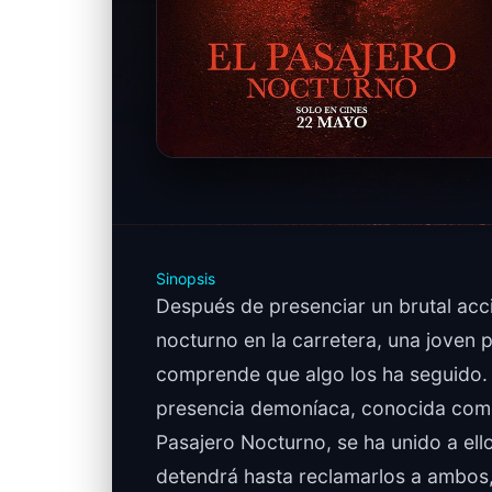
Sinopsis
Después de presenciar un brutal acc
nocturno en la carretera, una joven 
comprende que algo los ha seguido.
presencia demoníaca, conocida com
Pasajero Nocturno, se ha unido a ell
detendrá hasta reclamarlos a ambos