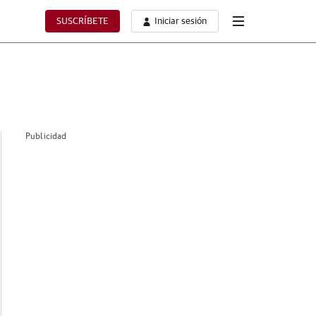
SUSCRÍBETE
Iniciar sesión
Publicidad