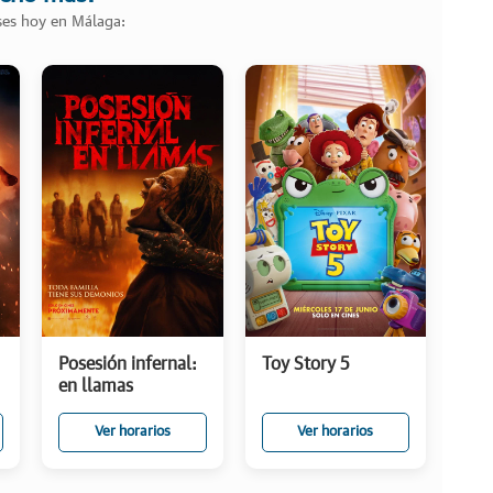
ases hoy en Málaga:
Posesión infernal:
Toy Story 5
en llamas
Ver horarios
Ver horarios