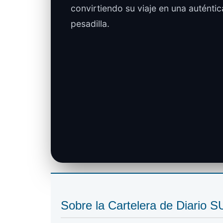
convirtiendo su viaje en una auténtic
pesadilla.
Sobre la Cartelera de Diario 