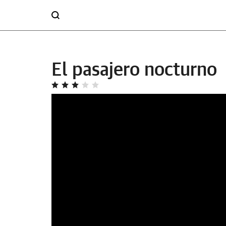
El pasajero nocturno