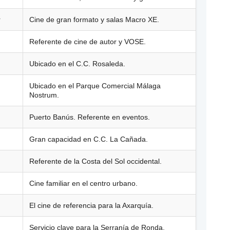
r
Cine de gran formato y salas Macro XE.
Referente de cine de autor y VOSE.
Ubicado en el C.C. Rosaleda.
Ubicado en el Parque Comercial Málaga
Nostrum.
Puerto Banús. Referente en eventos.
Gran capacidad en C.C. La Cañada.
Referente de la Costa del Sol occidental.
Cine familiar en el centro urbano.
El cine de referencia para la Axarquía.
Servicio clave para la Serranía de Ronda.