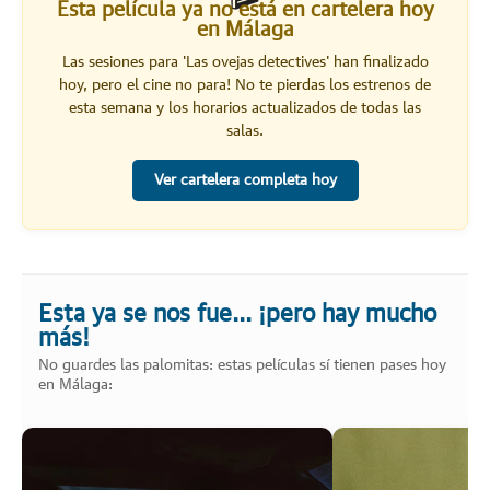
Esta película ya no está en cartelera hoy
en Málaga
Las sesiones para '
Las ovejas detectives
' han finalizado
hoy, pero el cine no para! No te pierdas los estrenos de
esta semana y los horarios actualizados de todas las
salas.
Ver cartelera completa hoy
Esta ya se nos fue... ¡pero hay mucho
más!
No guardes las palomitas: estas películas sí tienen pases hoy
en Málaga: