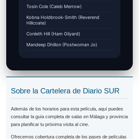
Tosin Cole (Caleb Merrow)
Kobna Holdbrook-Smith (Reverend
Hillcoate)
Conleth Hill (Ham Gilyard)
Mandeep Dhillon (Postwoman Jo)
Sobre la Cartelera de Diario SUR
Además de los horarios para esta película, aquí puedes
consultar la guía completa de salas en Málaga y provincia
para planificar tu próxima visita al cine.
Ofrecemos cobertura completa de los pases de películas