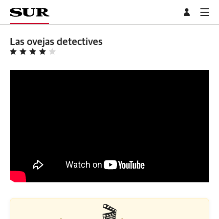
Las ovejas detectives
🎬