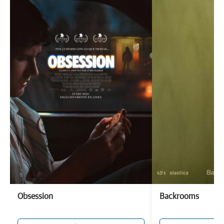
Obsession
Backrooms