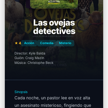
Las ovejas
detectives
★ 4
Acción
Comedia
Misterio
Director:
Kyle Balda
Guión:
Craig Mazin
Música:
Christophe Beck
Sinopsis
Cada noche, un pastor lee en voz alta
un asesinato misterioso, fingiendo que