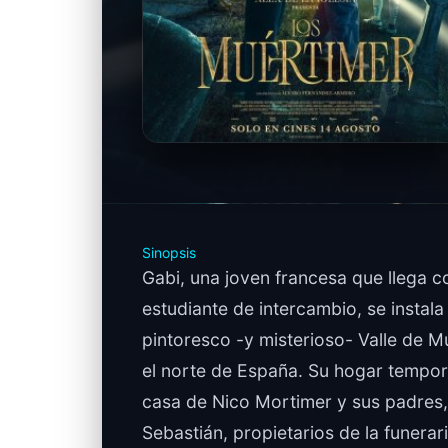
Sinopsis
Gabi, una joven francesa que llega 
estudiante de intercambio, se instala 
pintoresco -y misterioso- Valle de Mu
el norte de España. Su hogar tempora
casa de Nico Mortimer y sus padres,
Sebastián, propietarios de la funerari