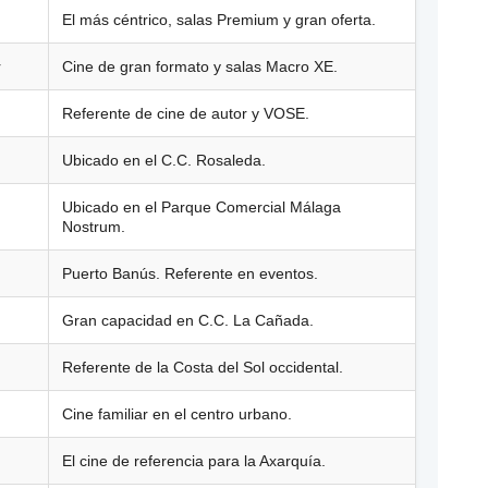
El más céntrico, salas Premium y gran oferta.
r
Cine de gran formato y salas Macro XE.
Referente de cine de autor y VOSE.
Ubicado en el C.C. Rosaleda.
Ubicado en el Parque Comercial Málaga
Nostrum.
Puerto Banús. Referente en eventos.
Gran capacidad en C.C. La Cañada.
Referente de la Costa del Sol occidental.
Cine familiar en el centro urbano.
El cine de referencia para la Axarquía.