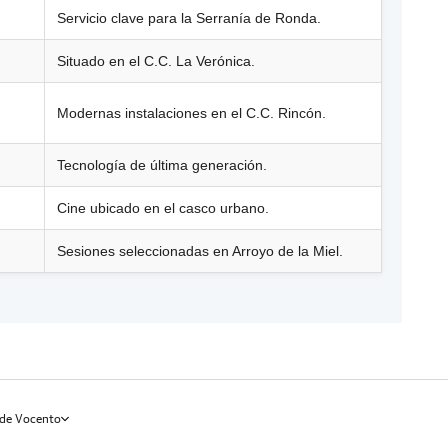
Servicio clave para la Serranía de Ronda.
Situado en el C.C. La Verónica.
Modernas instalaciones en el C.C. Rincón.
Tecnología de última generación.
Cine ubicado en el casco urbano.
Sesiones seleccionadas en Arroyo de la Miel.
de Vocento