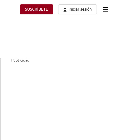
SUSCRÍBETE
Iniciar sesión
Publicidad