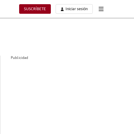
SUSCRÍBETE
Iniciar sesión
Publicidad