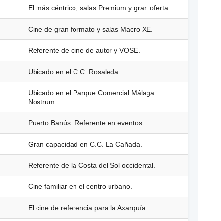
El más céntrico, salas Premium y gran oferta.
r
Cine de gran formato y salas Macro XE.
Referente de cine de autor y VOSE.
Ubicado en el C.C. Rosaleda.
Ubicado en el Parque Comercial Málaga
Nostrum.
Puerto Banús. Referente en eventos.
Gran capacidad en C.C. La Cañada.
Referente de la Costa del Sol occidental.
Cine familiar en el centro urbano.
El cine de referencia para la Axarquía.