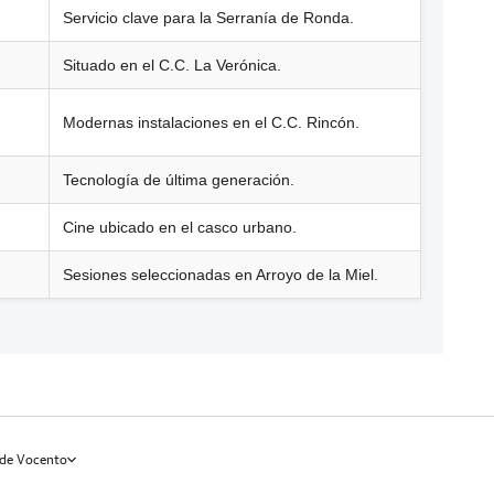
Servicio clave para la Serranía de Ronda.
Situado en el C.C. La Verónica.
Modernas instalaciones en el C.C. Rincón.
Tecnología de última generación.
Cine ubicado en el casco urbano.
Sesiones seleccionadas en Arroyo de la Miel.
de Vocento