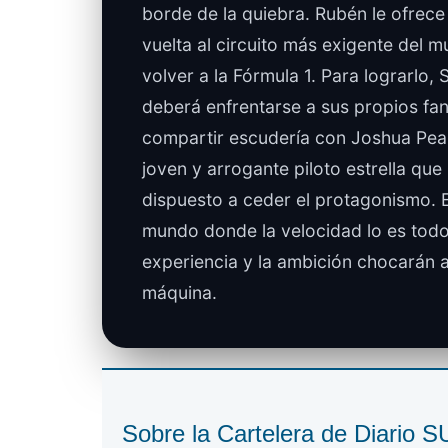
borde de la quiebra. Rubén le ofrece
vuelta al circuito más exigente del 
volver a la Fórmula 1. Para lograrlo,
deberá enfrentarse a sus propios fa
compartir escudería con Joshua Pea
joven y arrogante piloto estrella que
dispuesto a ceder el protagonismo. 
mundo donde la velocidad lo es todo
experiencia y la ambición chocarán 
máquina.
Sobre la Cartelera de Diario 