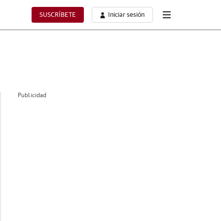
SUSCRÍBETE
Iniciar sesión
Publicidad