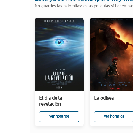
No guardes las palomitas: estas películas sí tienen p
El día de la
La odisea
revelación
Ver horarios
Ver horarios