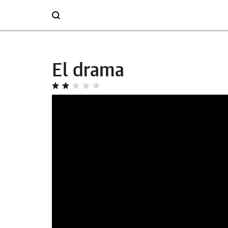
El drama