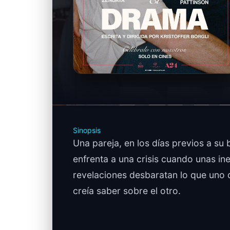
Sinopsis
Una pareja, en los días previos a su 
enfrenta a una crisis cuando unas i
revelaciones desbaratan lo que uno d
creía saber sobre el otro.