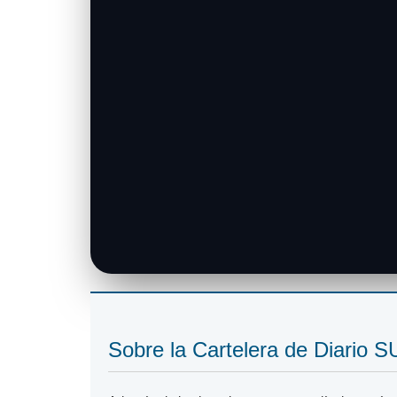
Sobre la Cartelera de Diario 