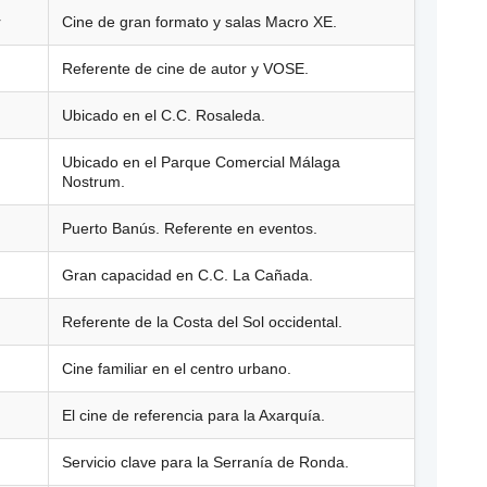
r
Cine de gran formato y salas Macro XE.
Referente de cine de autor y VOSE.
Ubicado en el C.C. Rosaleda.
Ubicado en el Parque Comercial Málaga
Nostrum.
Puerto Banús. Referente en eventos.
Gran capacidad en C.C. La Cañada.
Referente de la Costa del Sol occidental.
Cine familiar en el centro urbano.
El cine de referencia para la Axarquía.
Servicio clave para la Serranía de Ronda.