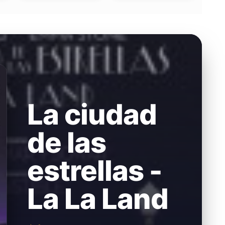
La ciudad
de las
estrellas -
La La Land