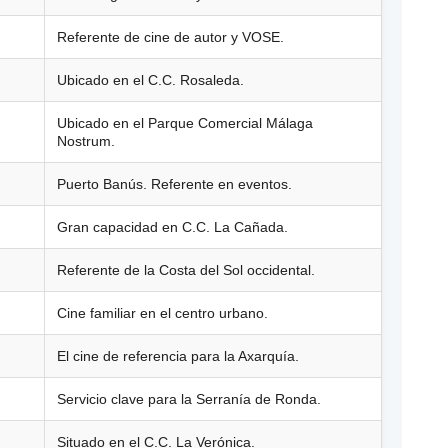
Referente de cine de autor y VOSE.
Ubicado en el C.C. Rosaleda.
Ubicado en el Parque Comercial Málaga
Nostrum.
Puerto Banús. Referente en eventos.
Gran capacidad en C.C. La Cañada.
Referente de la Costa del Sol occidental.
Cine familiar en el centro urbano.
El cine de referencia para la Axarquía.
Servicio clave para la Serranía de Ronda.
Situado en el C.C. La Verónica.