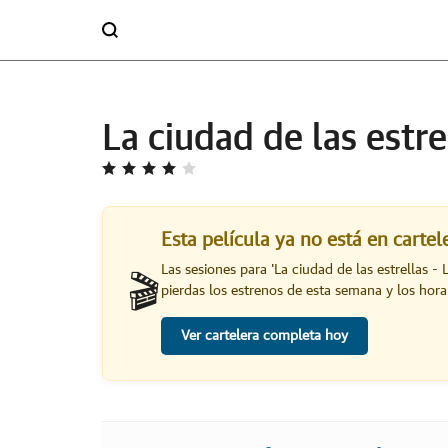
La ciudad de las estre
Esta película ya no está en carte
Las sesiones para '
La ciudad de las estrellas - 
🎬
pierdas los estrenos de esta semana y los horar
Ver cartelera completa hoy