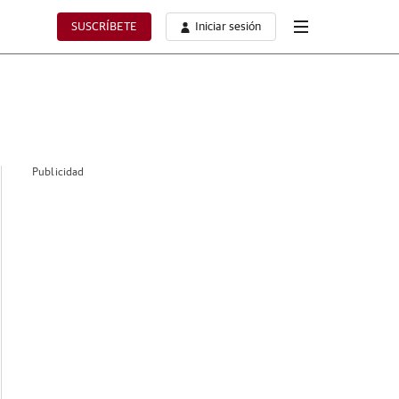
SUSCRÍBETE
Iniciar sesión
Publicidad