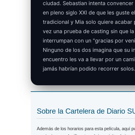
ciudad. Sebastian intenta convencer 
en pleno siglo XXI de que les guste el
tradicional y Mia solo quiere acabar
vez una prueba de casting sin que la
interrumpan con un "gracias por veni
Ninguno de los dos imagina que su 
encuentro les va a llevar por un cam
jamás habrían podido recorrer solos
Sobre la Cartelera de Diario 
Además de los horarios para esta película, aquí 