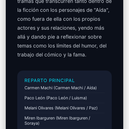
tramas que transcurren tanto dentro de
la ficción con los personajes de "Aída",
como fuera de ella con los propios
actores y sus relaciones, yendo más
allá y dando pie a reflexionar sobre
temas como los límites del humor, del
trabajo del cómico y la fama.
REPARTO PRINCIPAL
Carmen Machi (Carmen Machi / Aída)
Paco León (Paco León / Luisma)
Melani Olivares (Melani Olivares / Paz)
Miren Ibarguren (Miren Ibarguren /
Soraya)