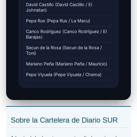
David Castillo (David Castillo / El
Johnatan)
Pepa Rus (Pepa Rus / La Macu)
Canco Rodríguez (Canco Rodríguez / El
Barajas)
Secun de la Rosa (Secun de la Rosa /
Toni)
Mariano Peña (Mariano Peña / Mauricio)
Pepe Viyuela (Pepe Viyuela / Chema)
Sobre la Cartelera de Diario SUR