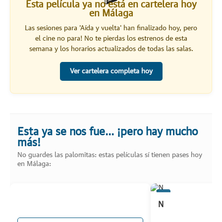
Esta película ya no está en cartelera hoy
en Málaga
Las sesiones para '
Aída y vuelta
' han finalizado hoy, pero
el cine no para! No te pierdas los estrenos de esta
semana y los horarios actualizados de todas las salas.
Ver cartelera completa hoy
Esta ya se nos fue... ¡pero hay mucho
más!
No guardes las palomitas: estas películas sí tienen pases hoy
en Málaga:
N
N